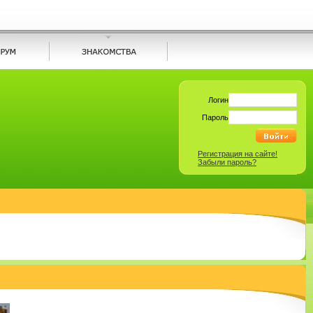
Логин
Пароль
Регистрация на сайте!
Забыли пароль?