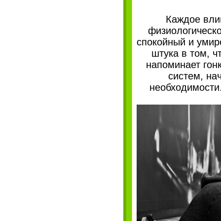
Каждое вли
физиологическо
спокойный и умир
штука в том, 
напоминает гонк
систем, на
необходимости.