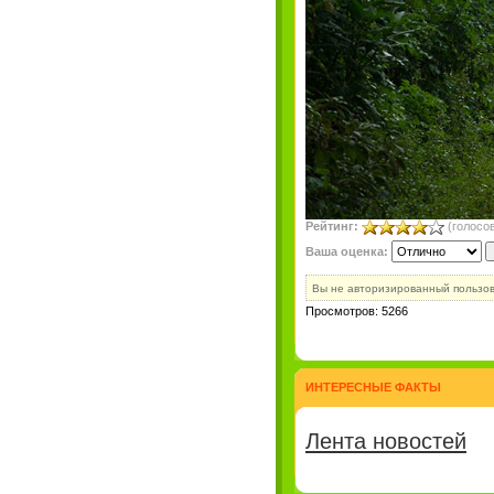
Рейтинг:
(голосов
Ваша оценка:
Вы не авторизированный пользо
Просмотров: 5266
ИНТЕРЕСНЫЕ ФАКТЫ
Лента новостей