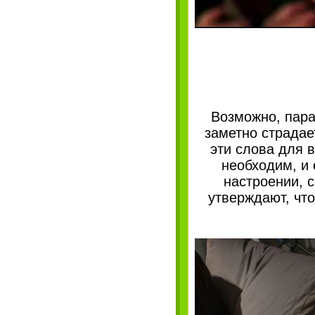
Возможно, пара
заметно страдае
эти слова для в
необходим, и 
настроении, с
утверждают, что