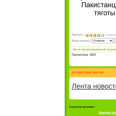
Пакистанц
тяготы
Рейтинг:
(голосов
Ваша оценка:
Вы не авторизированный пользо
Просмотров: 4820
ИНТЕРЕСНЫЕ ФАКТЫ
Лента новост
Советуем посетить:
Знакомств