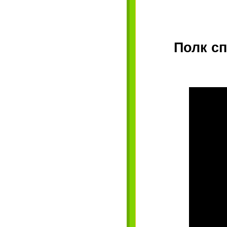
Полк с