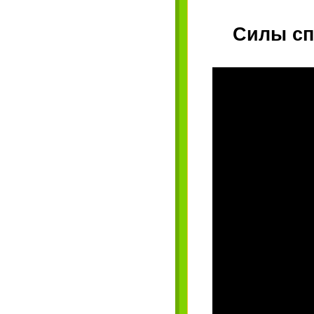
Силы сп