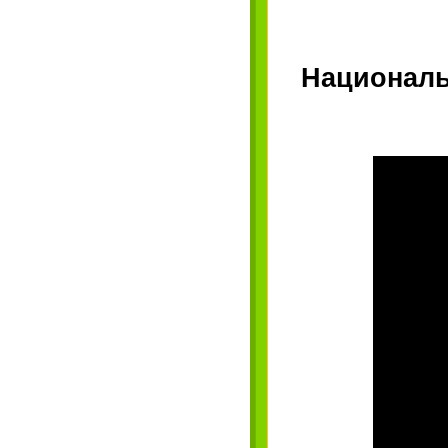
Националь