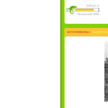
Рейтинг: 4
Просмотров: 8253
ФОТОПРИКОЛЫ
>
РАДУЙТЕСЬ