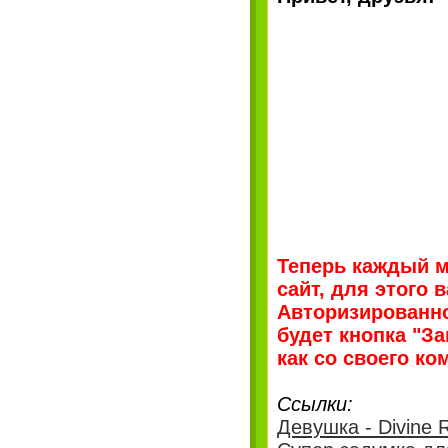
Теперь каждый м
сайт, для этого 
Авторизированно
будет кнопка "З
как со своего ко
Ссылки:
Девушка - Divine 