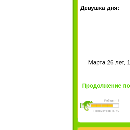
Девушка дня:
Марта 26 лет, 1
Продолжение по
Рейтинг: 4
Просмотров: 8749