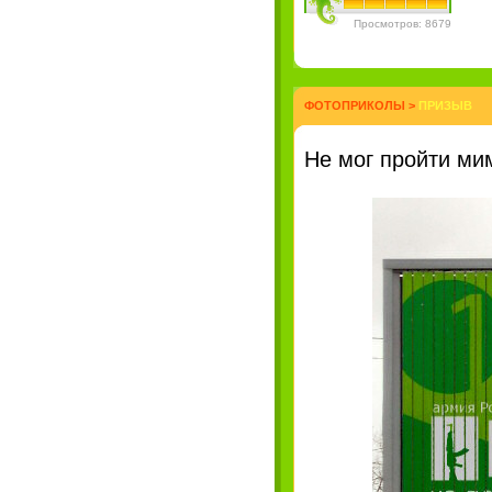
Просмотров: 8679
ФОТОПРИКОЛЫ
>
ПРИЗЫВ
Не мог пройти ми