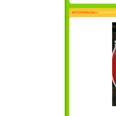
ФОТОПРИКОЛЫ
>
ПОНРАВИЛ