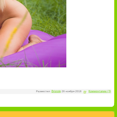
Bristolq
Комментарии (3)
Разместил:
26 ноября 2018