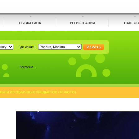
Где искать:
Загрузка...
АБЛИ ИЗ ОБЫЧНЫХ ПРЕДМЕТОВ (16 ФОТО)