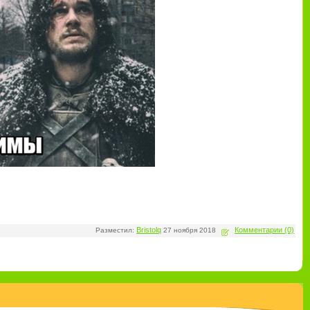
Bristolq
Комментарии (0)
Разместил:
27 ноября 2018