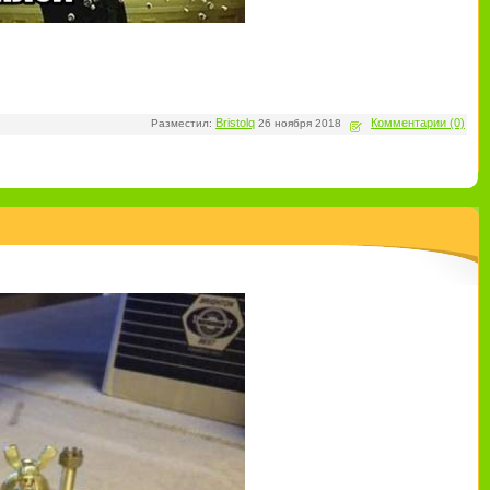
Bristolq
Комментарии (0)
Разместил:
26 ноября 2018