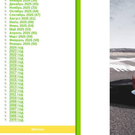
Январь 2026 (39)
Декабрь 2025 (55)
Ноябрь 2025 (33)
Октябрь 2025 (64)
Сентябрь 2025 (67)
Август 2025 (61)
Июль 2025 (69)
Июнь 2025 (54)
Май 2025 (53)
Апрель 2025 (65)
Март 2025 (59)
Февраль 2025 (59)
Январь 2025 (50)
2024 год
2023 год
2022 год
2021 год
2020 год
2019 год
2018 год
2017 год
2016 год
2015 год
2014 год
2013 год
2012 год
2011 год
2010 год
2009 год
2008 год
2007 год
2006 год
2005 год
1970 год
Мнение