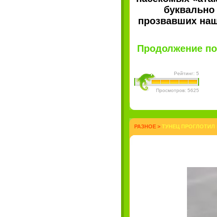
буквально 
прозвавших наш
Продолжение пос
Рейтинг: 5
Просмотров: 5625
РАЗНОЕ
>
ТУНЕЦ ПРОГЛОТИЛ 