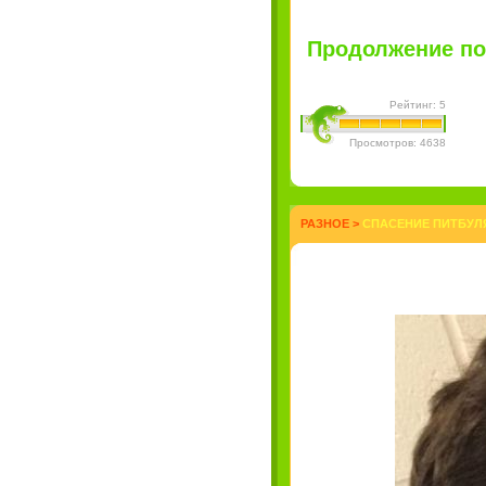
Продолжение пост
Рейтинг: 5
Просмотров: 4638
РАЗНОЕ
>
СПАСЕНИЕ ПИТБУЛЯ