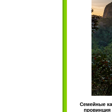
Семейные ка
провинция 