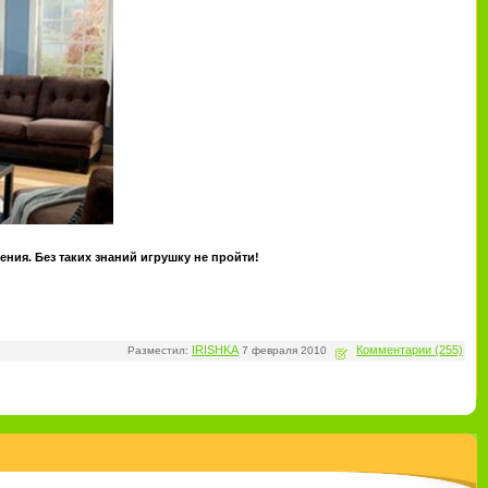
ения. Без таких знаний игрушку не пройти!
IRISHKA
Комментарии (255)
Разместил:
7 февраля 2010