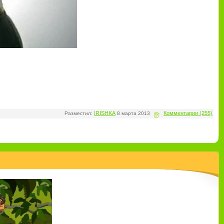
IRISHKA
Комментарии (255)
Разместил:
8 марта 2013