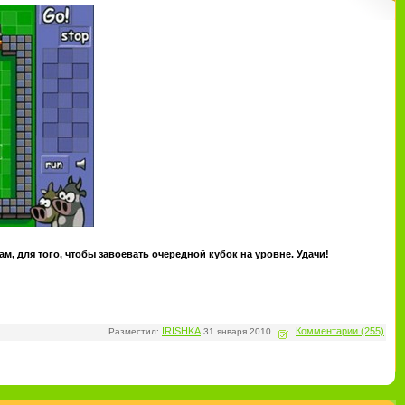
, для того, чтобы завоевать очередной кубок на уровне. Удачи!
IRISHKA
Комментарии (255)
Разместил:
31 января 2010