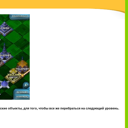
ские объекты, для того, чтобы все же перебраться на следующий уровень.