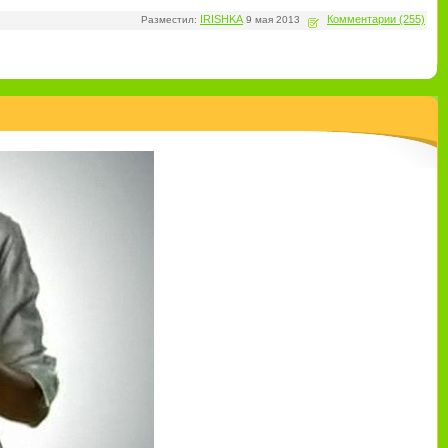
IRISHKA
Комментарии (255)
Разместил:
9 мая 2013