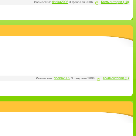
dedka2005
Комментарии (10)
Разместил:
3 февраля 2006
dedka2005
Комментарии (1)
Разместил:
3 февраля 2006