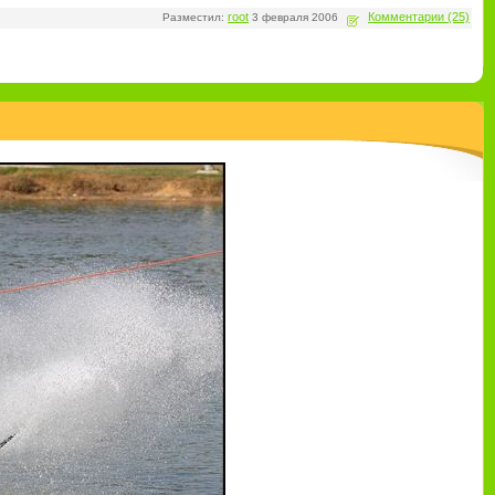
root
Комментарии (25)
Разместил:
3 февраля 2006