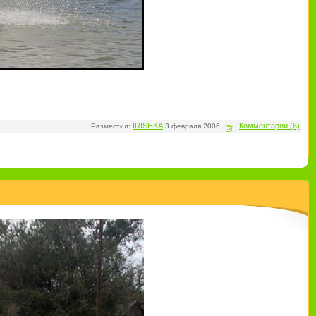
IRISHKA
Комментарии (6)
Разместил:
3 февраля 2006