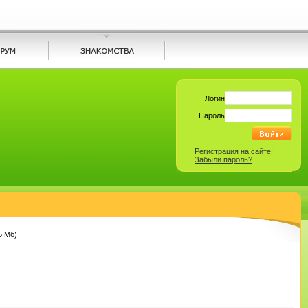
Логин
Пароль
Регистрация на сайте!
Забыли пароль?