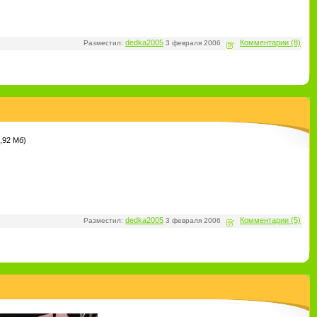
dedka2005
Комментарии (8)
Разместил:
3 февраля 2006
dedka2005
Комментарии (5)
Разместил:
3 февраля 2006