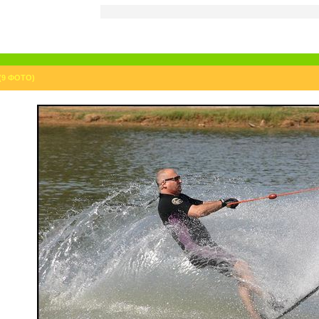
9 ФОТО)