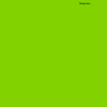
Загрузка...