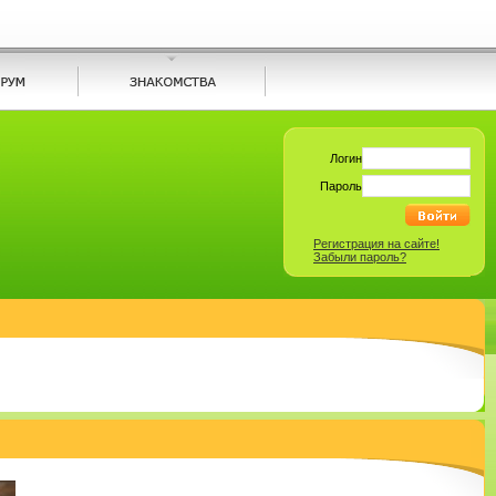
Логин
Пароль
Регистрация на сайте!
Забыли пароль?