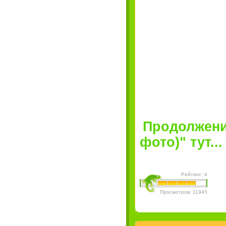
Продолжение
фото)" тут...
Рейтинг: 4
Просмотров: 11945