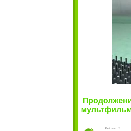
Продолжени
мультфильм!"
Рейтинг: 5