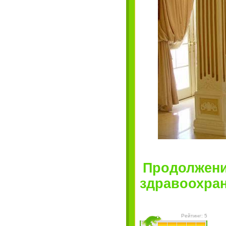
Продолжени
здравоохран
Рейтинг: 5