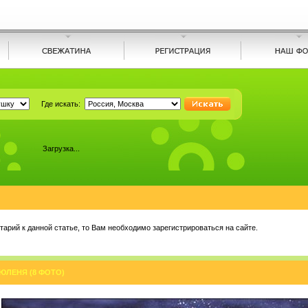
Где искать:
Загрузка...
арий к данной статье, то Вам необходимо зарегистрироваться на сайте.
ЮЛЕНЯ (8 ФОТО)