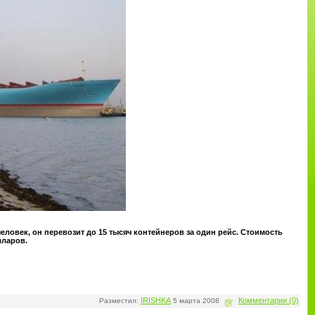
овек, он перевозит до 15 тысяч контейнеров за один рейс. Стоимость
лларов.
IRISHKA
Комментарии (0)
Разместил:
5 марта 2008