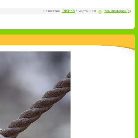
IRISHKA
Комментарии (4)
Разместил:
5 марта 2008