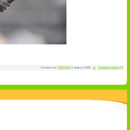
IRISHKA
Комментарии (0)
Разместил:
5 марта 2008