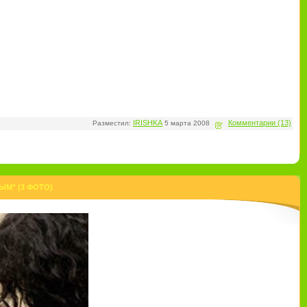
IRISHKA
Комментарии (13)
Разместил:
5 марта 2008
М" (3 ФОТО)