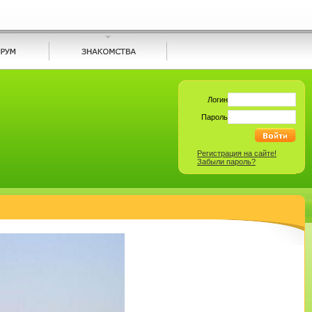
Логин
Пароль
Регистрация на сайте!
Забыли пароль?