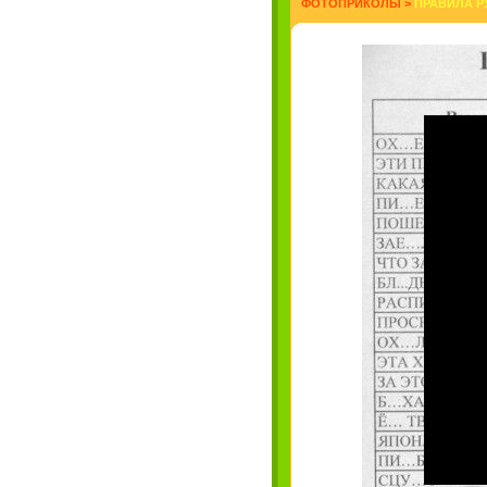
ФОТОПРИКОЛЫ
>
ПРАВИЛА РУ