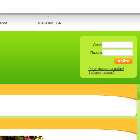
Логин
Пароль
Регистрация на сайте!
Забыли пароль?