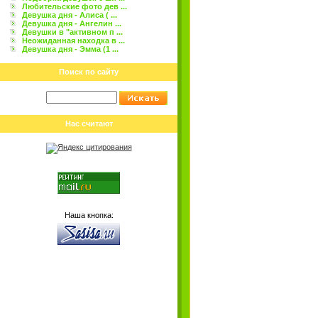
Любительские фото дев ...
Девушка дня - Алиса ( ...
Девушка дня - Ангелин ...
Девушки в "активном п ...
Неожиданная находка в ...
Девушка дня - Эмма (1 ...
Поиск по сайту
Нас считают
Наша кнопка: