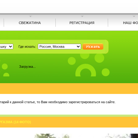
Где искать:
Загрузка...
арий к данной статье, то Вам необходимо зарегистрироваться на сайте.
ГАЗМА (14 ФОТО)