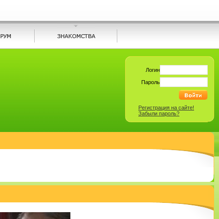
Логин
Пароль
Регистрация на сайте!
Забыли пароль?