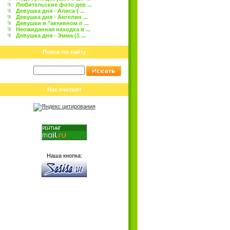
Любительские фото дев ...
Девушка дня - Алиса ( ...
Девушка дня - Ангелин ...
Девушки в "активном п ...
Неожиданная находка в ...
Девушка дня - Эмма (1 ...
Поиск по сайту
Нас считают
Наша кнопка: