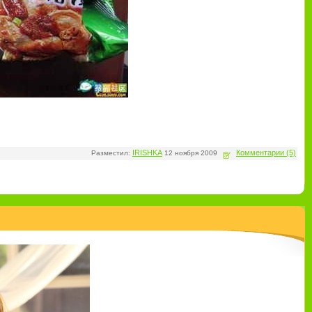
IRISHKA
Комментарии (5)
Разместил:
12 ноября 2009