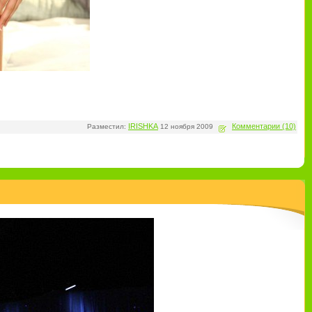
IRISHKA
Комментарии (10)
Разместил:
12 ноября 2009