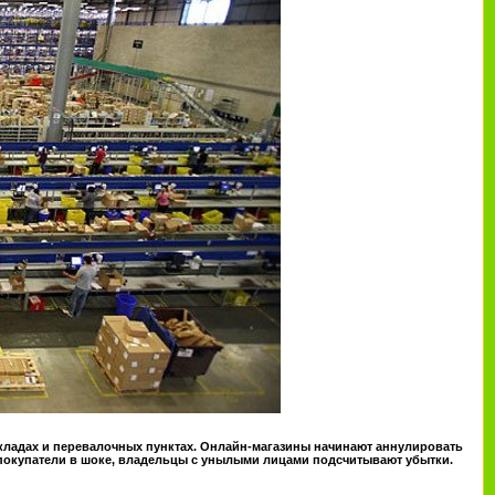
складах и перевалочных пунктах. Онлайн-магазины начинают аннулировать
, покупатели в шоке, владельцы с унылыми лицами подсчитывают убытки.