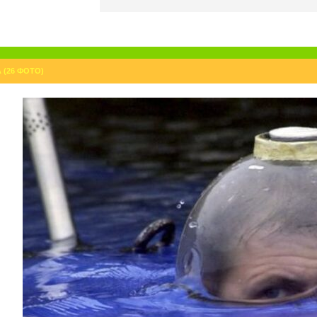
(26 ФОТО)