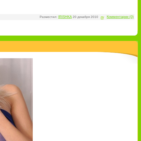
IRISHKA
Комментарии (0)
Разместил:
20 декабря 2010