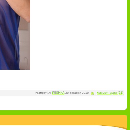
IRISHKA
Комментарии (21)
Разместил:
20 декабря 2010