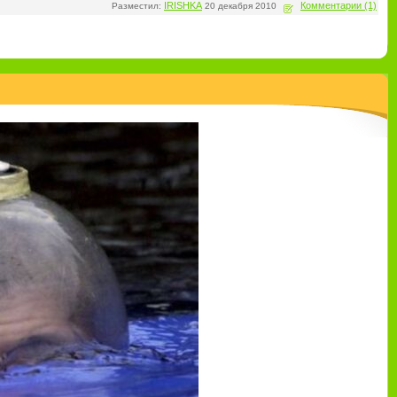
IRISHKA
Комментарии (1)
Разместил:
20 декабря 2010