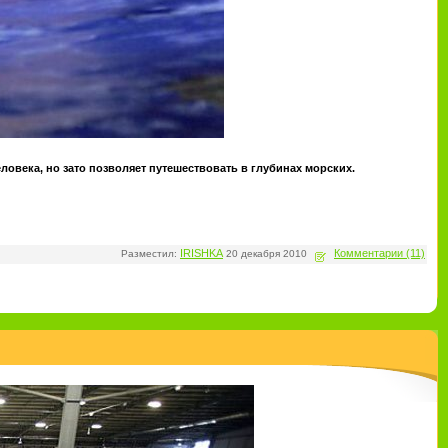
ловека, но зато позволяет путешествовать в глубинах морских.
IRISHKA
Комментарии (11)
Разместил:
20 декабря 2010