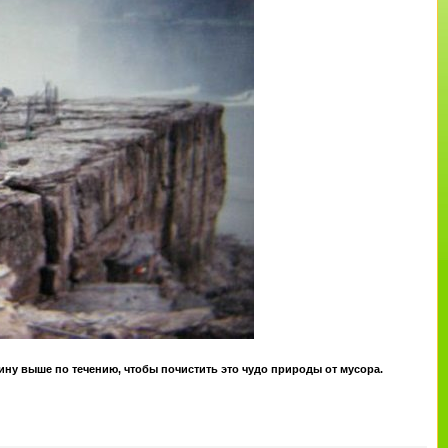
ину выше по течению, чтобы почистить это чудо природы от мусора.