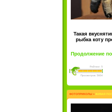
Такая вкусняти
рыбка коту пр
Продолжение пос
Рейтинг: 5
Просмотров: 5604
ФОТОПРИКОЛЫ
>
ЖИВАЯ ПОС