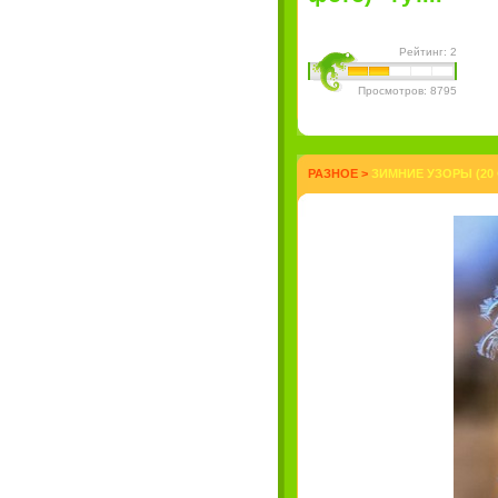
Рейтинг: 2
Просмотров: 8795
РАЗНОЕ
>
ЗИМНИЕ УЗОРЫ (20