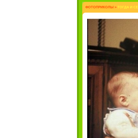
ФОТОПРИКОЛЫ
>
ТОГДА И СЕ