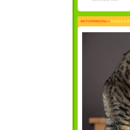
ФОТОПРИКОЛЫ
>
КОШКА И З