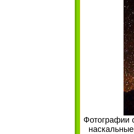
Фотографии с
наскальные