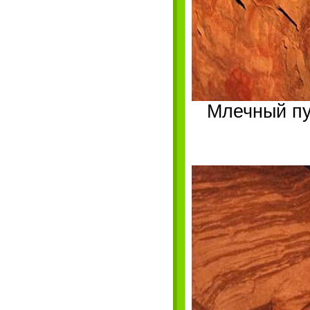
Млечный пу