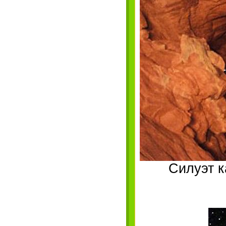
Силуэт к