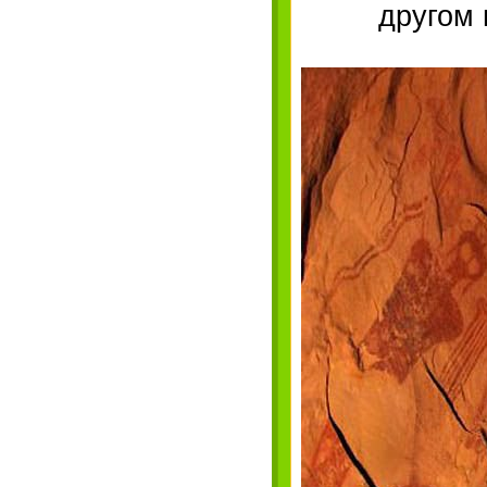
другом