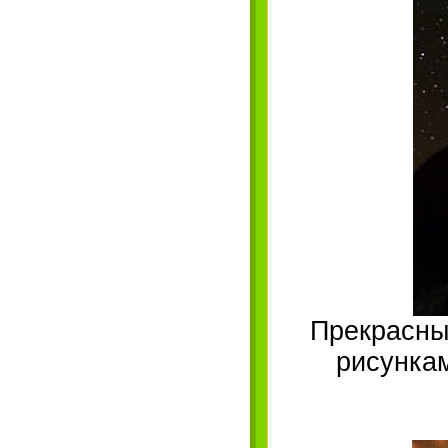
Прекрасны
рисунка