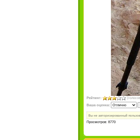
Рейтинг:
(голосов
Ваша оценка:
Вы не авторизированный пользо
Просмотров: 8770