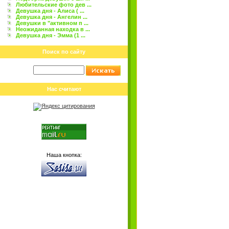
Любительские фото дев ...
Девушка дня - Алиса ( ...
Девушка дня - Ангелин ...
Девушки в "активном п ...
Неожиданная находка в ...
Девушка дня - Эмма (1 ...
Поиск по сайту
Нас считают
Наша кнопка: