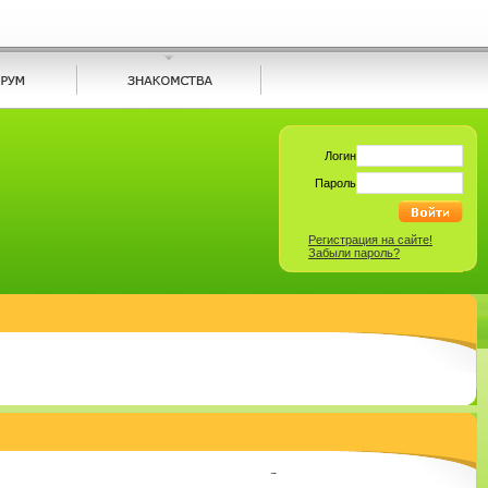
Логин
Пароль
Регистрация на сайте!
Забыли пароль?