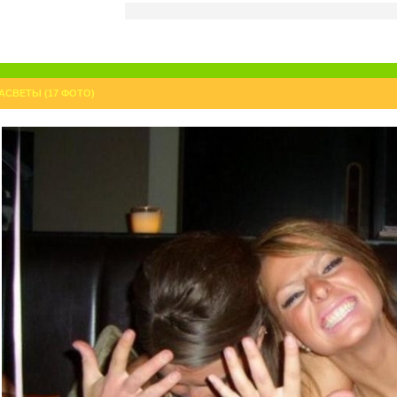
АСВЕТЫ (17 ФОТО)