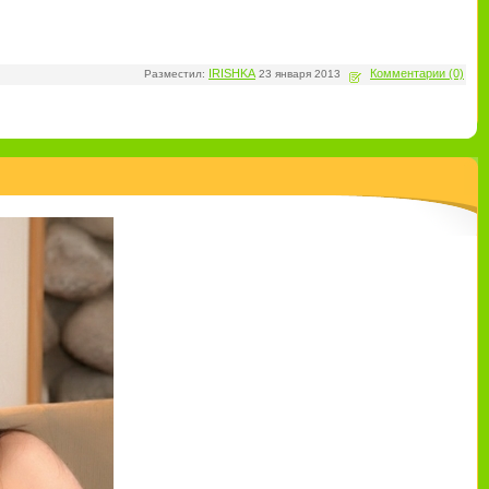
IRISHKA
Комментарии (0)
Разместил:
23 января 2013