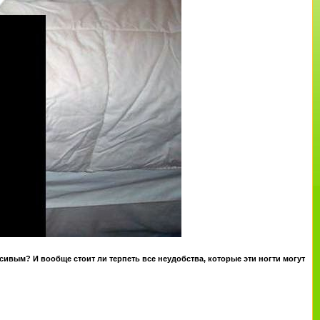
сивым? И вообще стоит ли терпеть все неудобства, которые эти ногти могут