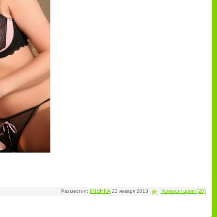
IRISHKA
Комментарии (20)
Разместил:
23 января 2013