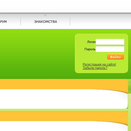
Логин
Пароль
Регистрация на сайте!
Забыли пароль?