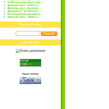
Любительские фото дев ...
Девушка дня - Алиса ( ...
Девушка дня - Ангелин ...
Девушки в "активном п ...
Неожиданная находка в ...
Девушка дня - Эмма (1 ...
Поиск по сайту
Нас считают
Наша кнопка: