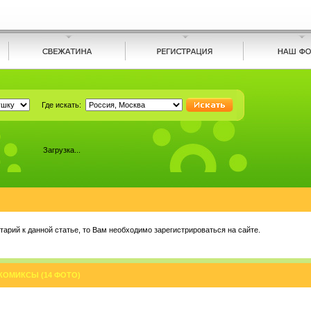
Где искать:
Загрузка...
арий к данной статье, то Вам необходимо зарегистрироваться на сайте.
ОМИКСЫ (14 ФОТО)