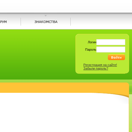
Логин
Пароль
Регистрация на сайте!
Забыли пароль?