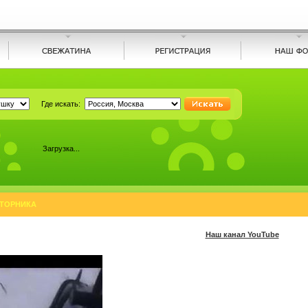
Где искать:
Загрузка...
ВТОРНИКА
Наш канал YouTube