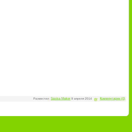
Sasisa Maker
Комментарии (0)
Разместил:
9 апреля 2014