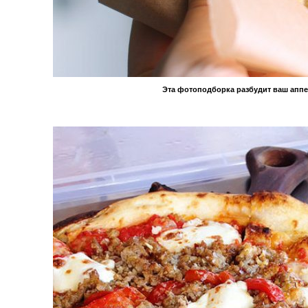
Эта фотоподборка разбудит ваш аппе