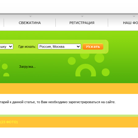
Где искать:
Загрузка...
арий к данной статье, то Вам необходимо зарегистрироваться на сайте.
(23 ФОТО)