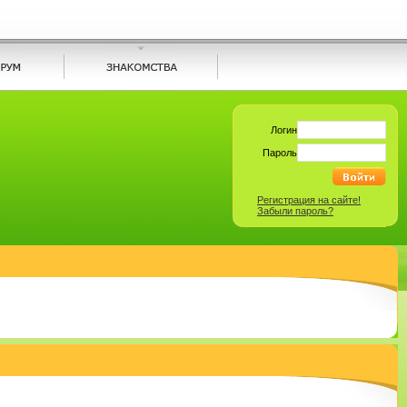
Логин
Пароль
Регистрация на сайте!
Забыли пароль?