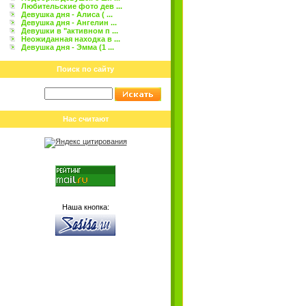
Любительские фото дев ...
Девушка дня - Алиса ( ...
Девушка дня - Ангелин ...
Девушки в "активном п ...
Неожиданная находка в ...
Девушка дня - Эмма (1 ...
Поиск по сайту
Нас считают
Наша кнопка: