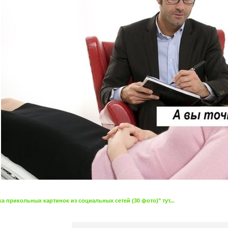
 прикольных картинок из социальных сетей (30 фото)" тут...