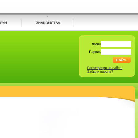
Логин
Пароль
Регистрация на сайте!
Забыли пароль?