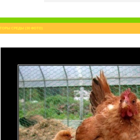
ТОРЫ СРЕДЫ (30 ФОТО)