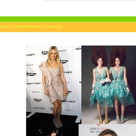
ЕВЕСТЫ СОВРЕМЕННОСТИ (6 ФОТО)