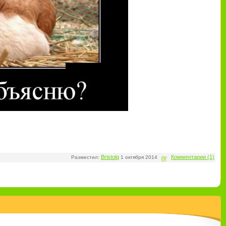
Bristolq
Комментарии (1)
Разместил:
1 октября 2014