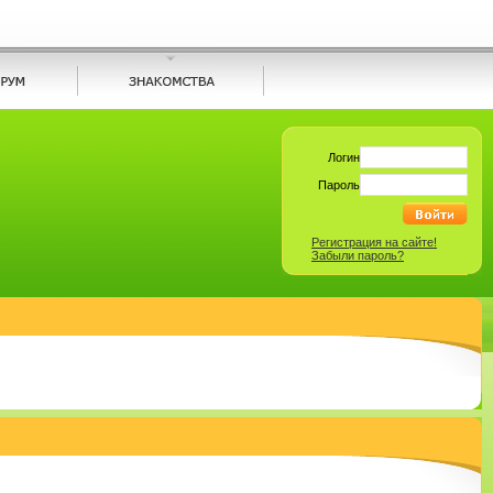
Логин
Пароль
Регистрация на сайте!
Забыли пароль?