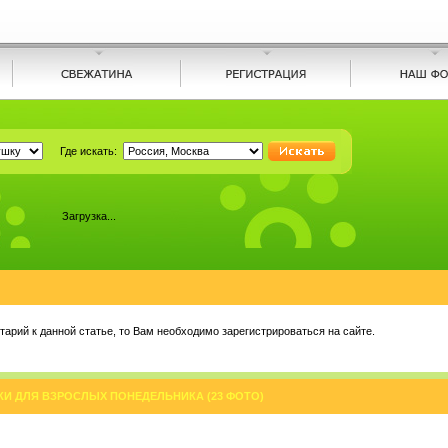
Где искать:
Загрузка...
арий к данной статье, то Вам необходимо зарегистрироваться на сайте.
И ДЛЯ ВЗРОСЛЫХ ПОНЕДЕЛЬНИКА (23 ФОТО)