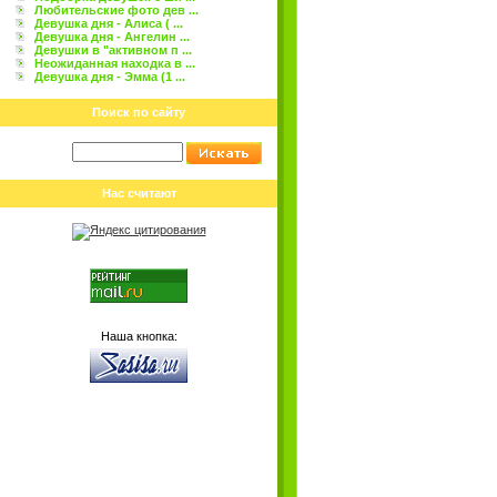
Любительские фото дев ...
Девушка дня - Алиса ( ...
Девушка дня - Ангелин ...
Девушки в "активном п ...
Неожиданная находка в ...
Девушка дня - Эмма (1 ...
Поиск по сайту
Нас считают
Наша кнопка: