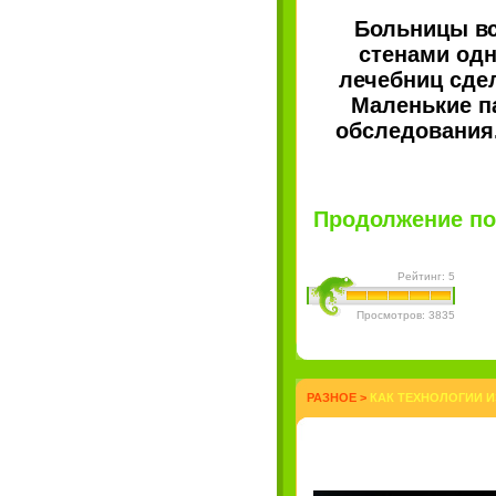
Больницы вс
стенами одн
лечебниц сдел
Маленькие п
обследования.
Продолжение пос
Рейтинг: 5
Просмотров: 3835
РАЗНОЕ
>
КАК ТЕХНОЛОГИИ И