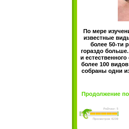
По мере изучен
известные виды
более 50-ти 
гораздо больше.
и естественного
более 100 видов
собраны одни и
Продолжение пос
Рейтинг: 5
Просмотров: 6239