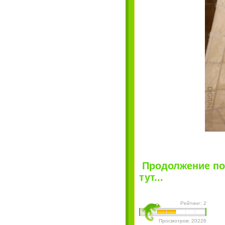
Продолжение по
тут...
Рейтинг: 2
Просмотров: 20226