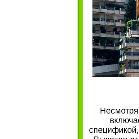
Несмотря
включа
спецификой,