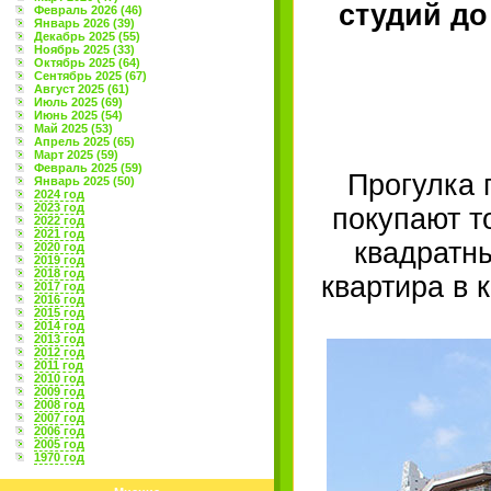
студий д
Февраль 2026 (46)
Январь 2026 (39)
Декабрь 2025 (55)
Ноябрь 2025 (33)
Октябрь 2025 (64)
Сентябрь 2025 (67)
Август 2025 (61)
Июль 2025 (69)
Июнь 2025 (54)
Май 2025 (53)
Апрель 2025 (65)
Март 2025 (59)
Февраль 2025 (59)
Прогулка 
Январь 2025 (50)
2024 год
2023 год
покупают то
2022 год
2021 год
квадратны
2020 год
2019 год
2018 год
квартира в 
2017 год
2016 год
2015 год
2014 год
2013 год
2012 год
2011 год
2010 год
2009 год
2008 год
2007 год
2006 год
2005 год
1970 год