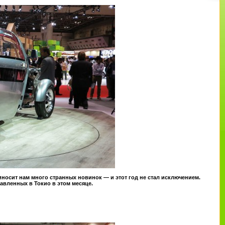
носит нам много странных новинок — и этот год не стал исключением.
вленных в Токио в этом месяце.