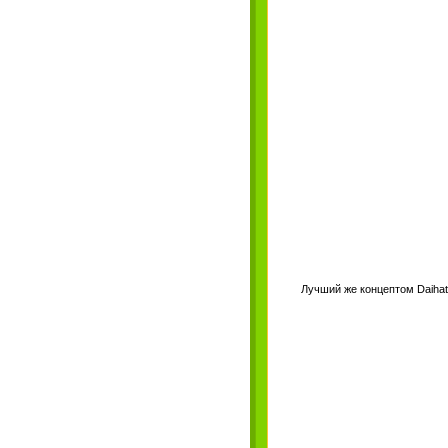
Лучший же концептом Daihat