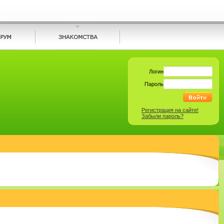
Логин
Пароль
Регистрация на сайте!
Забыли пароль?