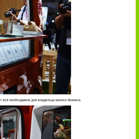
т всё необходимое для владельца малого бизнеса.