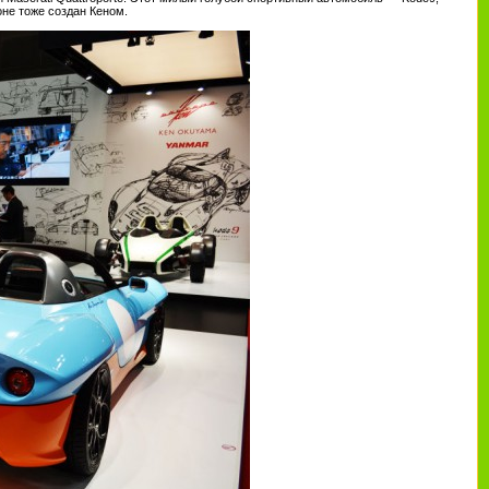
оне тоже создан Кеном.