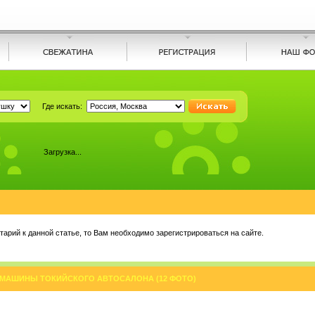
Где искать:
Загрузка...
арий к данной статье, то Вам необходимо зарегистрироваться на сайте.
МАШИНЫ ТОКИЙСКОГО АВТОСАЛОНА (12 ФОТО)