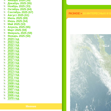
Январь 2026 (39)
Декабрь 2025 (55)
Ноябрь 2025 (33)
Октябрь 2025 (64)
Сентябрь 2025 (67)
РАЗНОЕ
>
10 ИНТЕРЕСНЫХ И 
Август 2025 (61)
Июль 2025 (69)
Июнь 2025 (54)
Май 2025 (53)
Апрель 2025 (65)
Март 2025 (59)
Февраль 2025 (59)
Январь 2025 (50)
2024 год
2023 год
2022 год
2021 год
2020 год
2019 год
2018 год
2017 год
2016 год
2015 год
2014 год
2013 год
2012 год
2011 год
2010 год
2009 год
2008 год
2007 год
2006 год
2005 год
1970 год
Мнение