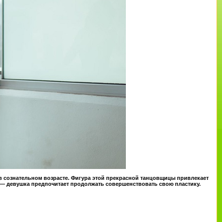
 в сознательном возрасте. Фигура этой прекрасной танцовщицы привлекает
 — девушка предпочитает продолжать совершенствовать свою пластику.