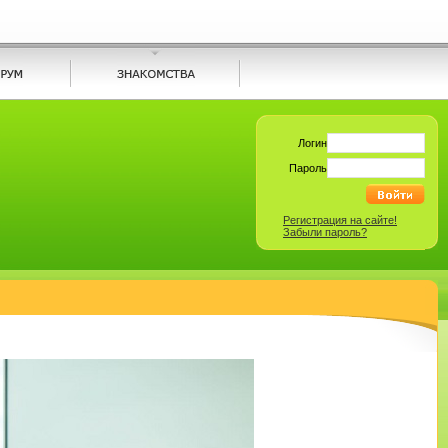
Логин
Пароль
Регистрация на сайте!
Забыли пароль?