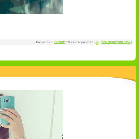
Bristolq
Комментарии (255)
Разместил:
29 сентября 2017