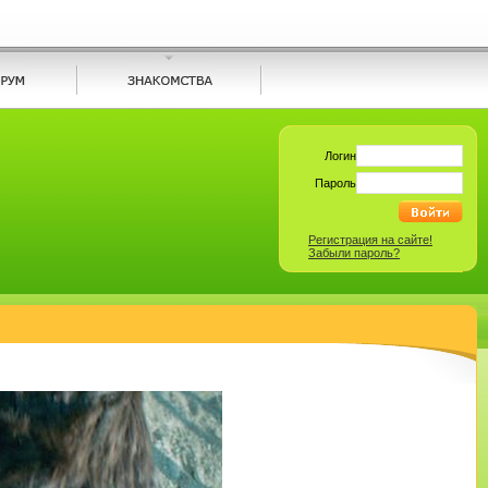
Логин
Пароль
Регистрация на сайте!
Забыли пароль?