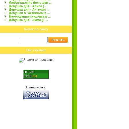
Любительские фото дев ...
Девушка дня - Алиса ( ...
Девушка дня - Ангелин ...
Девушки в "активном п ...
Неожиданная находка в ...
Девушка дня - Эмма (1 ...
Поиск по сайту
Нас считают
Наша кнопка: