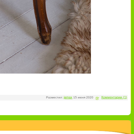
jamax
Комментарии (1)
Разместил:
15 июня 2020