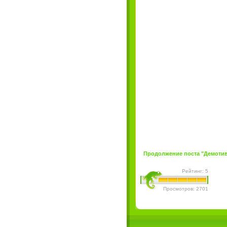
Продолжение поста "Демотива
Рейтинг: 5
Просмотров: 2701