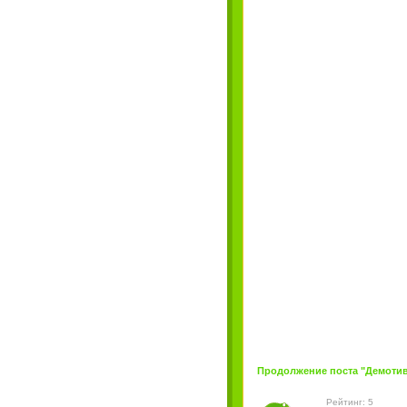
Продолжение поста "Демотива
Рейтинг: 5