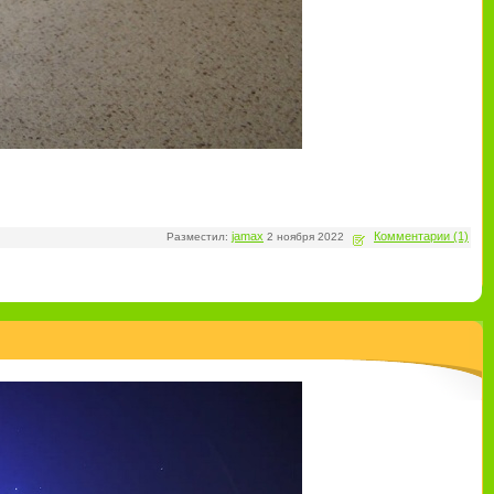
jamax
Комментарии (1)
Разместил:
2 ноября 2022