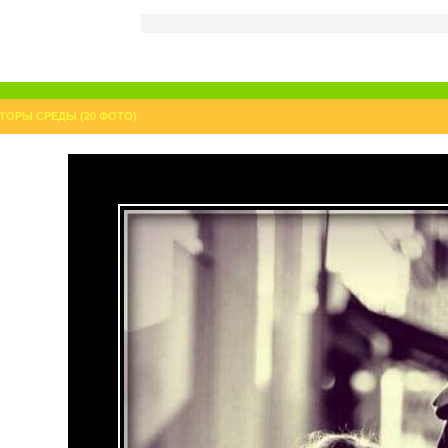
ТОРЫ СРЕДЫ (20 ФОТО)