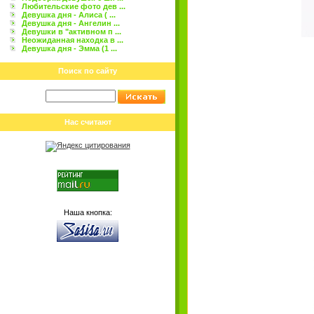
Любительские фото дев ...
Девушка дня - Алиса ( ...
Девушка дня - Ангелин ...
Девушки в "активном п ...
Неожиданная находка в ...
Девушка дня - Эмма (1 ...
Поиск по сайту
Нас считают
Наша кнопка: