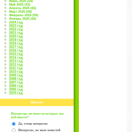
Июнь 2025 (54)
Май 2025 (53)
Апрель 2025 (65)
Март 2025 (59)
Февраль 2025 (59)
Январь 2025 (50)
2024 год
2023 год
2022 год
2021 год
2020 год
2019 год
2018 год
2017 год
2016 год
2015 год
2014 год
2013 год
2012 год
2011 год
2010 год
2009 год
2008 год
2007 год
2006 год
2005 год
1970 год
Мнение
Интересны ли новости которые мы
публикуем?
Да, очень интересно
Интересно, но мало новостей