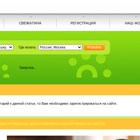
Где искать:
Загрузка...
арий к данной статье, то Вам необходимо зарегистрироваться на сайте.
МЫ И ПРИКОЛЫ ДЛЯ ОТЛИЧНОГО НАСТРОЕНИЯ (20 ФОТО)