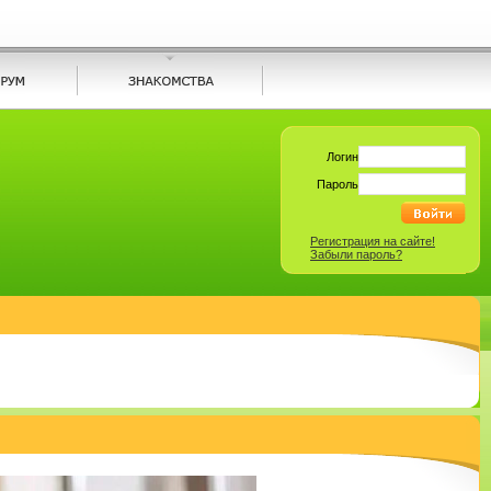
Логин
Пароль
Регистрация на сайте!
Забыли пароль?