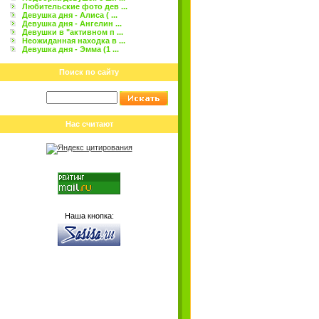
Любительские фото дев ...
Девушка дня - Алиса ( ...
Девушка дня - Ангелин ...
Девушки в "активном п ...
Неожиданная находка в ...
Девушка дня - Эмма (1 ...
Поиск по сайту
Нас считают
Наша кнопка: