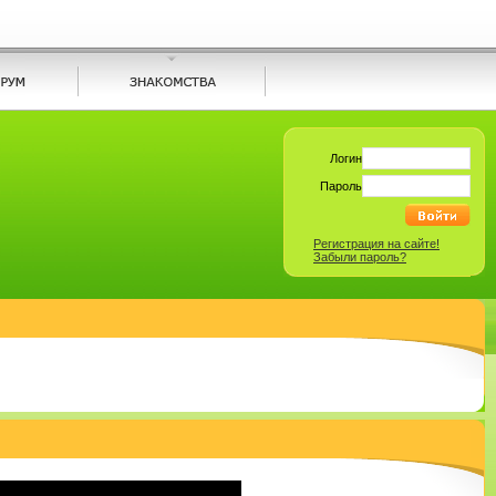
Логин
Пароль
Регистрация на сайте!
Забыли пароль?