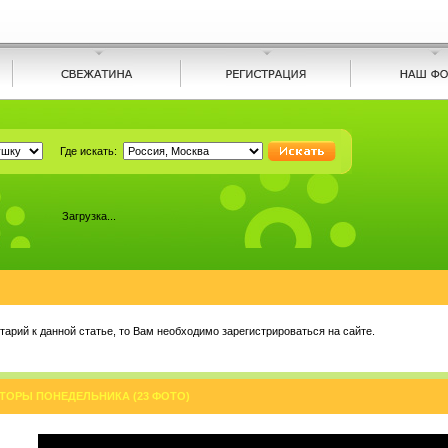
Где искать:
Загрузка...
арий к данной статье, то Вам необходимо зарегистрироваться на сайте.
ТОРЫ ПОНЕДЕЛЬНИКА (23 ФОТО)