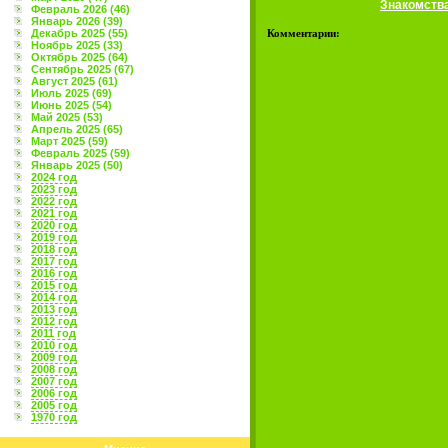
Знакомств
Февраль 2026 (46)
Январь 2026 (39)
Декабрь 2025 (55)
Комментарии:
Ноябрь 2025 (33)
Октябрь 2025 (64)
Сентябрь 2025 (67)
Август 2025 (61)
Июль 2025 (69)
Июнь 2025 (54)
Май 2025 (53)
Апрель 2025 (65)
Март 2025 (59)
Февраль 2025 (59)
Январь 2025 (50)
2024 год
2023 год
2022 год
2021 год
2020 год
2019 год
2018 год
2017 год
2016 год
2015 год
2014 год
2013 год
2012 год
2011 год
2010 год
2009 год
2008 год
2007 год
2006 год
2005 год
1970 год