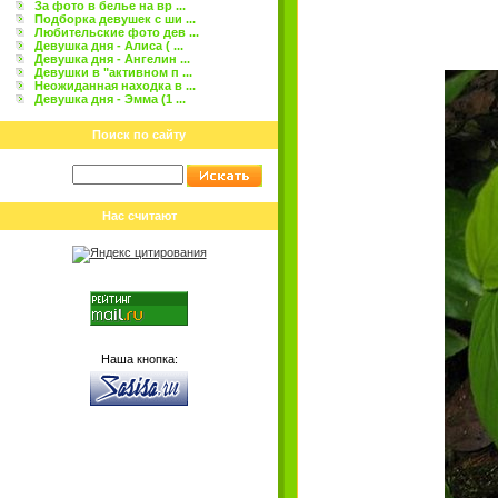
За фото в белье на вр ...
Подборка девушек с ши ...
Любительские фото дев ...
Девушка дня - Алиса ( ...
Девушка дня - Ангелин ...
Девушки в "активном п ...
Неожиданная находка в ...
Девушка дня - Эмма (1 ...
Поиск по сайту
Нас считают
Наша кнопка: