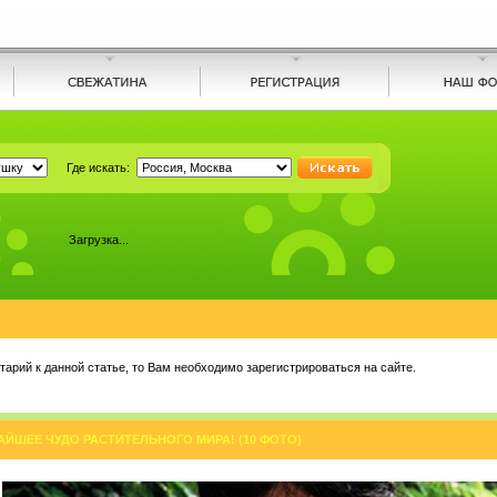
Где искать:
Загрузка...
арий к данной статье, то Вам необходимо зарегистрироваться на сайте.
ЧАЙШЕЕ ЧУДО РАСТИТЕЛЬНОГО МИРА! (10 ФОТО)