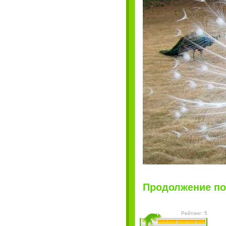
Продолжение пос
Рейтинг: 5