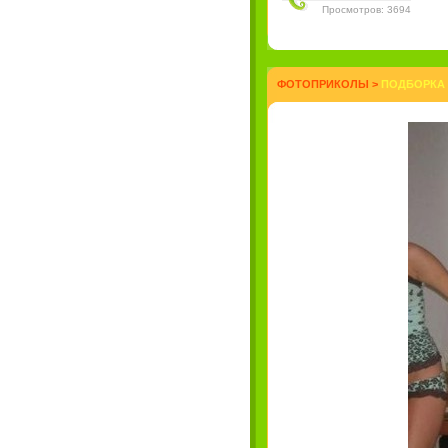
Просмотров: 3694
ФОТОПРИКОЛЫ
>
ПОДБОРКА 