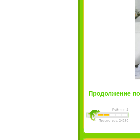
Продолжение пос
Рейтинг: 2
Просмотров: 24286