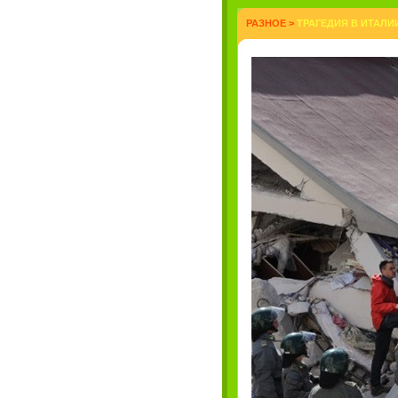
РАЗНОЕ
>
ТРАГЕДИЯ В ИТАЛИИ