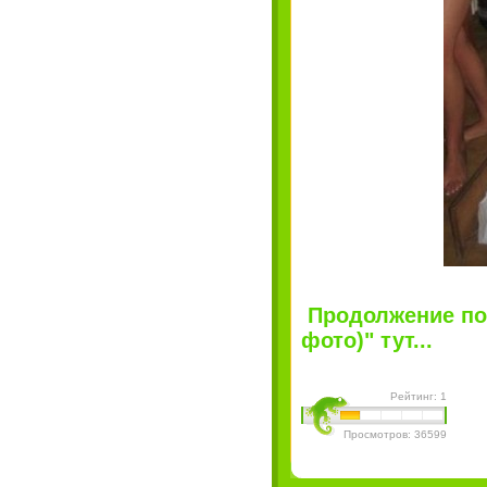
Продолжение по
фото)" тут...
Рейтинг: 1
Просмотров: 36599