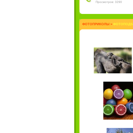
Просмотров: 3290
ФОТОПРИКОЛЫ
>
ФОТОПОДБО