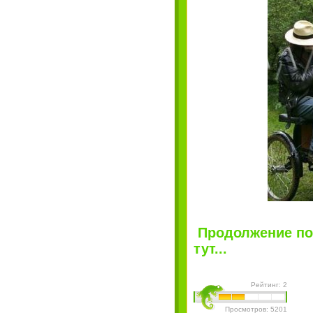
Продолжение пос
тут...
Рейтинг: 2
Просмотров: 5201