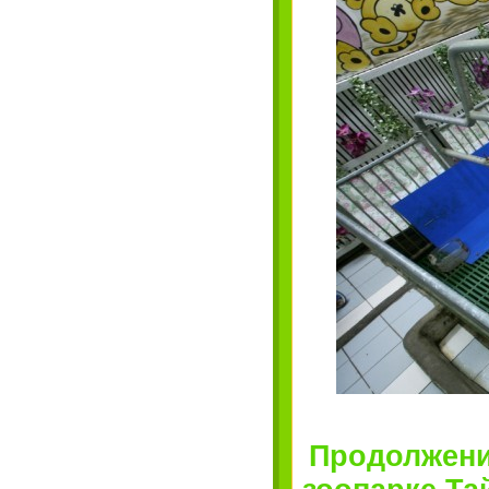
Продолжение