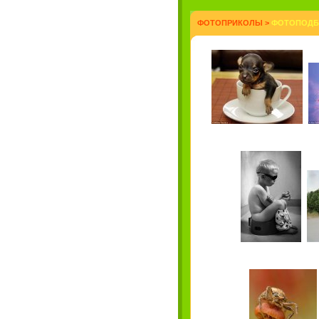
ФОТОПРИКОЛЫ
>
ФОТОПОДБО