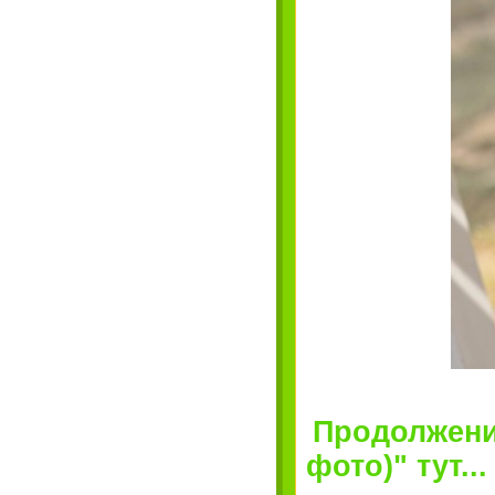
Продолжение
фото)" тут...