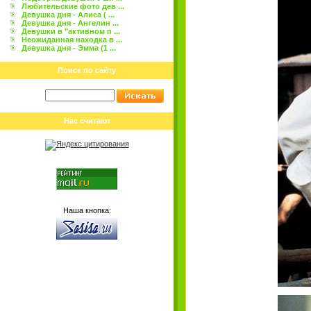
Любительские фото дев ...
Девушка дня - Алиса ( ...
Девушка дня - Ангелин ...
Девушки в "активном п ...
Неожиданная находка в ...
Девушка дня - Эмма (1 ...
Поиск по сайту
Нас считают
Наша кнопка: