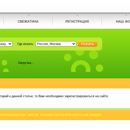
Где искать:
Загрузка...
арий к данной статье, то Вам необходимо зарегистрироваться на сайте.
ГОЛЛИВУДСКИХ ЗВЕЗД: ТАКИМИ ИХ ПОЧТИ НИКТО НЕ ВИДЕЛ!