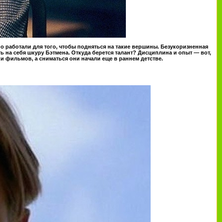
о работали для того, чтобы подняться на такие вершины. Безукоризненная
 на себя шкуру Бэтмена. Откуда берется талант? Дисциплина и опыт — вот,
ки фильмов, а сниматься они начали еще в раннем детстве.