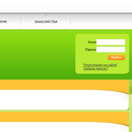
Логин
Пароль
Регистрация на сайте!
Забыли пароль?